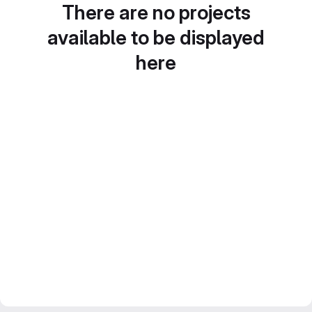
There are no projects
available to be displayed
here