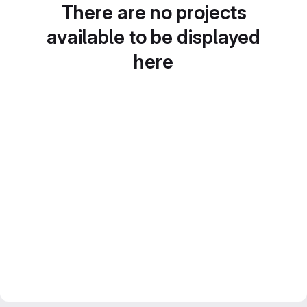
There are no projects
available to be displayed
here