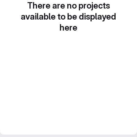
There are no projects
available to be displayed
here