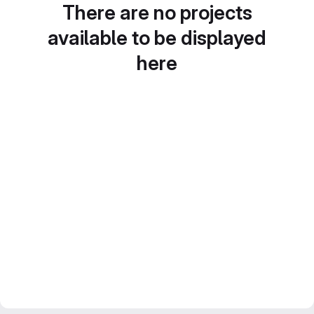
There are no projects
available to be displayed
here