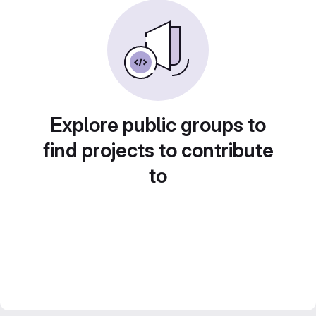
Explore public groups to
find projects to contribute
to