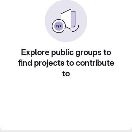
Explore public groups to
find projects to contribute
to