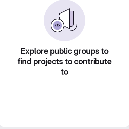
Explore public groups to
find projects to contribute
to