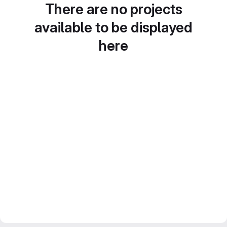
There are no projects
available to be displayed
here